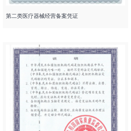
第二类医疗器械经营备案凭证