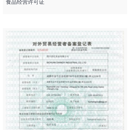
食品经营许可证