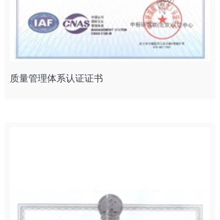
质量管理体系认证证书