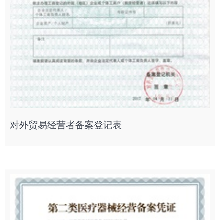
对外贸易经营者备案登记表