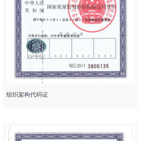
组织架构代码证