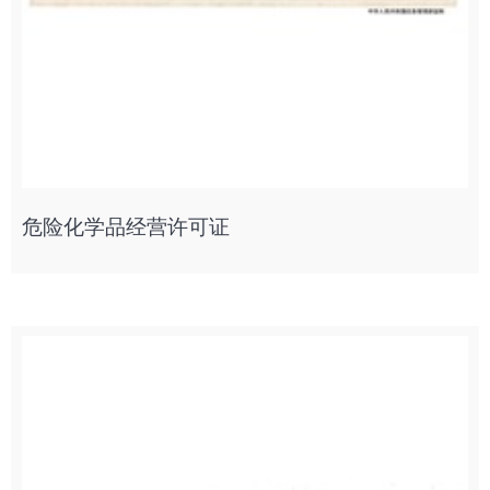
危险化学品经营许可证