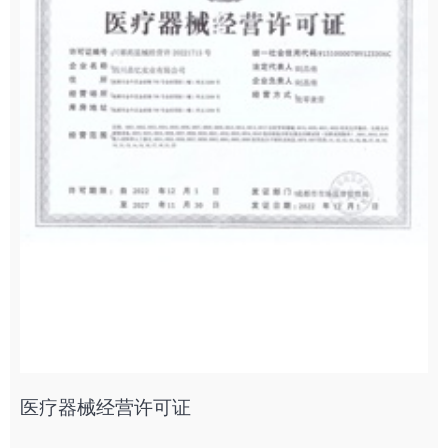
医疗器械经营许可证