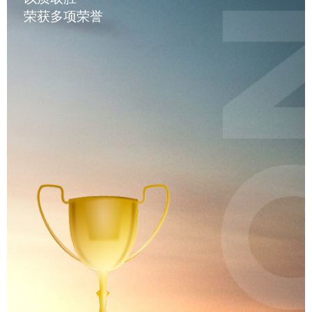
荣获多项荣誉