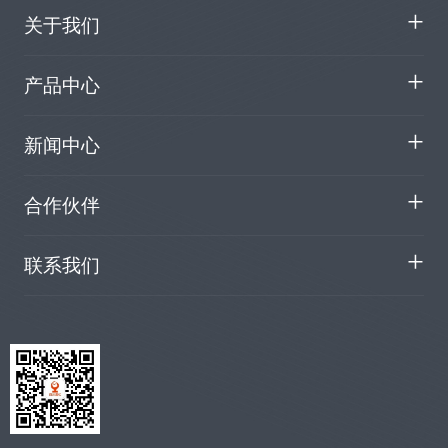
关于我们
产品中心
新闻中心
合作伙伴
联系我们