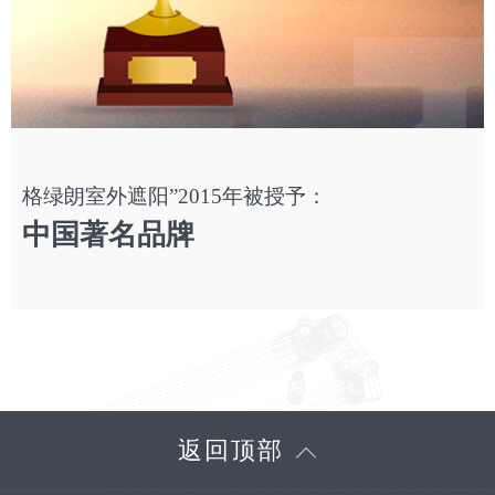
格绿朗室外遮阳”2015年被授予：
中国著名品牌
返回顶部