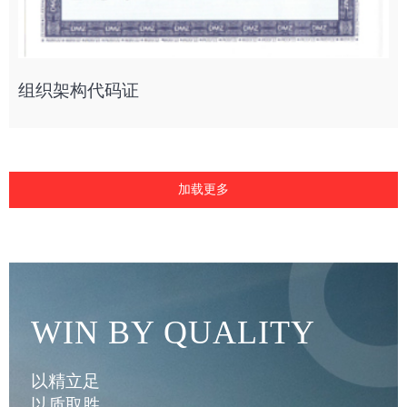
组织架构代码证
加载更多
WIN BY QUALITY
以精立足
以质取胜