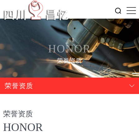
HONOR
荣誉资质
荣誉资质
荣誉资质
HONOR