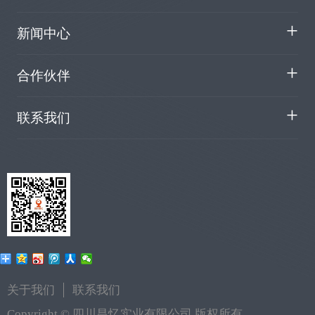
新闻中心
合作伙伴
联系我们
关于我们
联系我们
Copyright ©
四川昌忆实业有限公司 版权所有
.