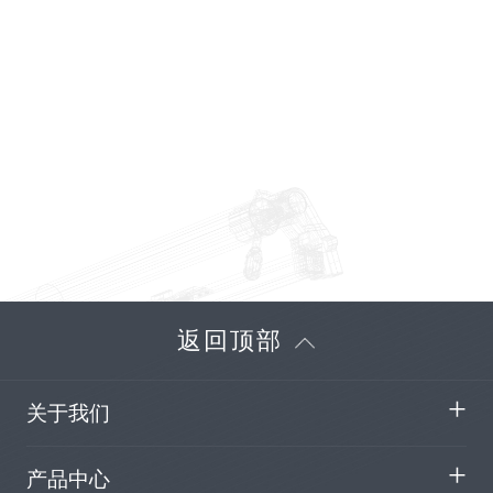
返回顶部
关于我们
产品中心