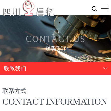
CONTACT US
联系我们
联系我们
联系方式
CONTACT INFORMATION