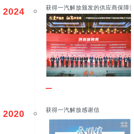
获得一汽解放颁发的供应商保障
2024
获得一汽解放感谢信
2020