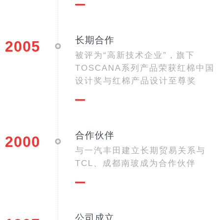
长期合作
2005
被评为“高新技术企业”，旗下
TOSCANA系列产品荣获红棉中国
设计奖与红棉产品设计至尊奖
合作伙伴
2000
与一汽丰田建立长期贸易关系与
TCL、成都南玻成为合作伙伴
公司成立