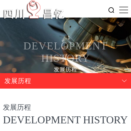
DEVELOPMENT
HISTORY
发展历程
发展历程
发展历程
DEVELOPMENT HISTORY