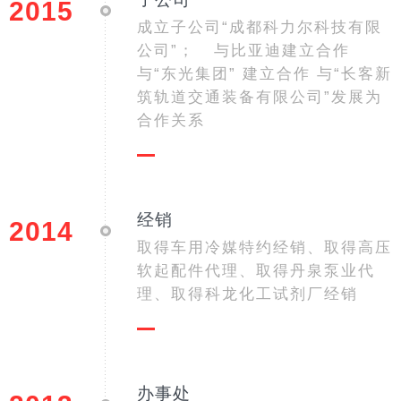
2015
成立子公司“成都科力尔科技有限
公司”； 与比亚迪建立合作
与“东光集团” 建立合作 与“长客新
筑轨道交通装备有限公司”发展为
合作关系
经销
2014
取得车用冷媒特约经销、取得高压
软起配件代理、取得丹泉泵业代
理、取得科龙化工试剂厂经销
办事处