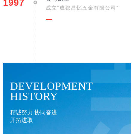
1997
成立“成都昌忆五金有限公司”
DEVELOPMENT
HISTORY
精诚努力 协同奋进
开拓进取