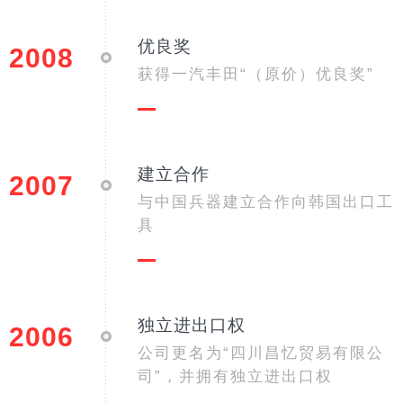
优良奖
2008
获得一汽丰田“（原价）优良奖”
建立合作
2007
与中国兵器建立合作向韩国出口工
具
独立进出口权
2006
公司更名为“四川昌忆贸易有限公
司”，并拥有独立进出口权