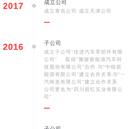
成立公司
2017
成立青岛公司 成立天津公司
子公司
2016
成立子公司“佳进汽车零部件有限
公司” 取得“雅骏新能源汽车科
技股份有限公司”合作 与“中植新
能源有限公司”建立合作关系 与“一
汽铸造有限公司”建立合作关系
公司更名为“四川昌忆实业有限公
司”
子公司