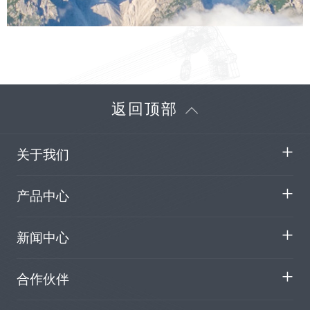
返回顶部
关于我们
产品中心
新闻中心
合作伙伴