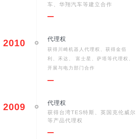
车、华翔汽车等建立合作
代理权
2010
获得川崎机器人代理权、获得金佰
利、禾达、 富士星、萨塔等代理权、
开展与电力部门合作
代理权
2009
获得台湾TES特斯、英国克伦威尔
等产品代理权