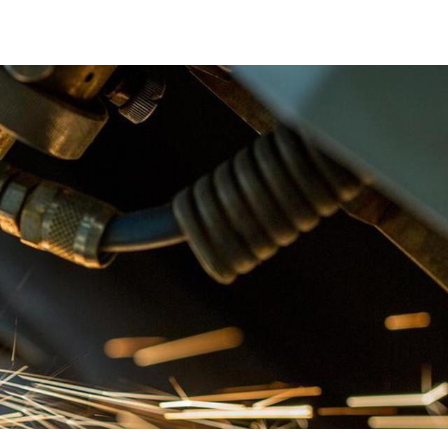
CN
联系我们