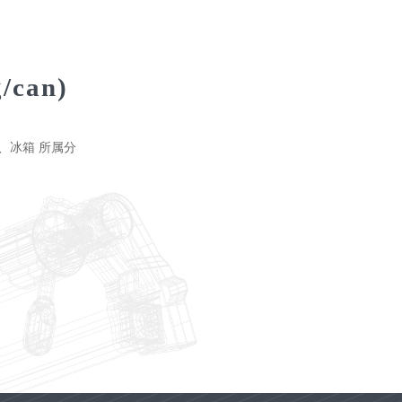
/can)
、冰箱 所属分