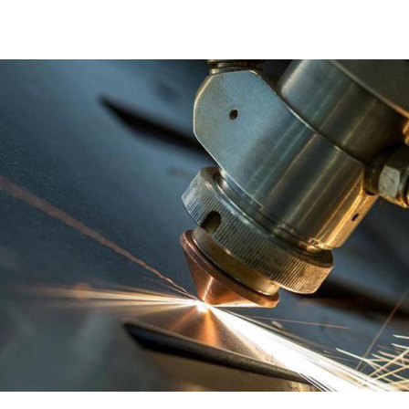
产品中心
新闻中心
合作伙伴